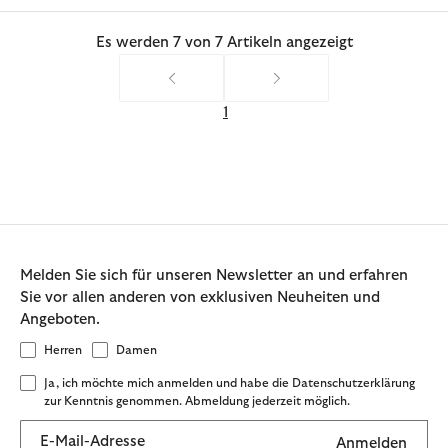
Es werden 7 von 7 Artikeln angezeigt
1
Melden Sie sich für unseren Newsletter an und erfahren
Sie vor allen anderen von exklusiven Neuheiten und
Angeboten.
Herren
Damen
Ja, ich möchte mich anmelden und habe die Datenschutzerklärung
zur Kenntnis genommen. Abmeldung jederzeit möglich.
E-Mail-Adresse
Anmelden