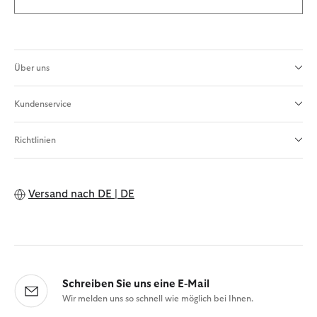
Über uns
Kundenservice
Richtlinien
Versand nach
DE | DE
Schreiben Sie uns eine E-Mail
Wir melden uns so schnell wie möglich bei Ihnen.