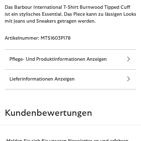
Das Barbour International T-Shirt Burnwood Tipped Cuff
ist ein stylisches Essential. Das Piece kann zu lässigen Looks
mit Jeans und Sneakers getragen werden.
Artikelnummer: MTS1603PI78
Pflege- Und Produktinformationen Anzeigen
Lieferinformationen Anzeigen
Kundenbewertungen