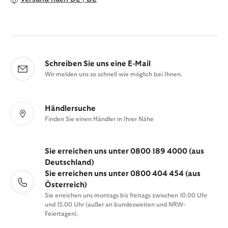
Schreiben Sie uns eine E-Mail
Wir melden uns so schnell wie möglich bei Ihnen.
Händlersuche
Finden Sie einen Händler in Ihrer Nähe
Sie erreichen uns unter 0800 189 4000 (aus
Deutschland)
Sie erreichen uns unter 0800 404 454 (aus
Österreich)
Sie erreichen uns montags bis freitags zwischen 10.00 Uhr
und 15.00 Uhr (außer an bundesweiten und NRW-
Feiertagen).