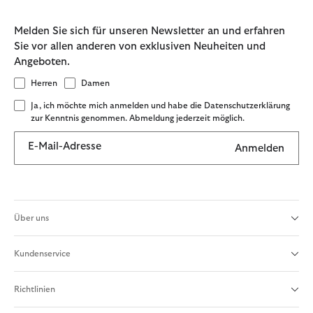
Melden Sie sich für unseren Newsletter an und erfahren
Sie vor allen anderen von exklusiven Neuheiten und
Angeboten.
Herren
Damen
Ja, ich möchte mich anmelden und habe die Datenschutzerklärung
zur Kenntnis genommen. Abmeldung jederzeit möglich.
E-Mail-Adresse
Anmelden
Über uns
Kundenservice
Richtlinien