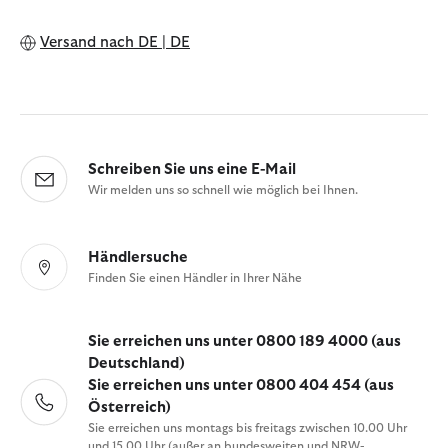
Versand nach
DE | DE
Schreiben Sie uns eine E-Mail
Wir melden uns so schnell wie möglich bei Ihnen.
Händlersuche
Finden Sie einen Händler in Ihrer Nähe
Sie erreichen uns unter 0800 189 4000 (aus
Deutschland)
Sie erreichen uns unter 0800 404 454 (aus
Österreich)
Sie erreichen uns montags bis freitags zwischen 10.00 Uhr
und 15.00 Uhr (außer an bundesweiten und NRW-