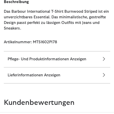
Beschreibung
Das Barbour International T-Shirt Burnwood Striped ist ein
unverzichtbares Essential. Das minimalistische, gestreifte
Design passt perfekt zu lässigen Outfits mit Jeans und
Sneakers.
Artikelnummer: MTS1602PI78
Pflege- Und Produktinformationen Anzeigen
Lieferinformationen Anzeigen
Kundenbewertungen