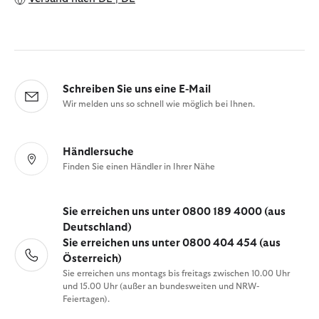
Schreiben Sie uns eine E-Mail
Wir melden uns so schnell wie möglich bei Ihnen.
Händlersuche
Finden Sie einen Händler in Ihrer Nähe
Sie erreichen uns unter 0800 189 4000 (aus
Deutschland)
Sie erreichen uns unter 0800 404 454 (aus
Österreich)
Sie erreichen uns montags bis freitags zwischen 10.00 Uhr
und 15.00 Uhr (außer an bundesweiten und NRW-
Feiertagen).