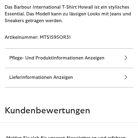
Das Barbour International T-Shirt Howall ist ein stylisches
Essential. Das Modell kann zu lässigen Looks mit Jeans und
Sneakers getragen werden.
Artikelnummer: MTS1595OR31
Pflege- Und Produktinformationen Anzeigen
Lieferinformationen Anzeigen
Kundenbewertungen