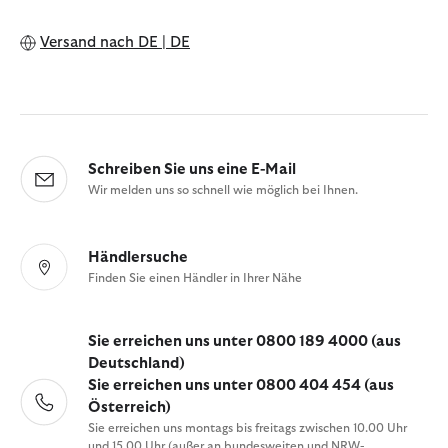
Versand nach
DE | DE
Schreiben Sie uns eine E-Mail
Wir melden uns so schnell wie möglich bei Ihnen.
Händlersuche
Finden Sie einen Händler in Ihrer Nähe
Sie erreichen uns unter 0800 189 4000 (aus
Deutschland)
Sie erreichen uns unter 0800 404 454 (aus
Österreich)
Sie erreichen uns montags bis freitags zwischen 10.00 Uhr
und 15.00 Uhr (außer an bundesweiten und NRW-