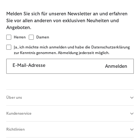
Melden Sie sich für unseren Newsletter an und erfahren
Sie vor allen anderen von exklusiven Neuheiten und
Angeboten.
Herren
Damen
Ja, ich möchte mich anmelden und habe die Datenschutzerklärung
zur Kenntnis genommen. Abmeldung jederzeit möglich.
E-Mail-Adresse
Anmelden
Über uns
Kundenservice
Richtlinien