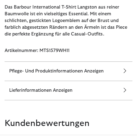
Das Barbour International T-Shirt Langston aus reiner
Baumwolle ist ein vielseitiges Essential. Mit einem
schlichten, gestickten Logoemblem auf der Brust und
farblich abgesetzten Rändern an den Ärmeln ist das Piece
die perfekte Ergänzung für alle Casual-Outfits.
Artikelnummer: MTS1579WH11
Pflege- Und Produktinformationen Anzeigen
Lieferinformationen Anzeigen
Kundenbewertungen