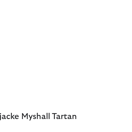
tjacke Myshall Tartan