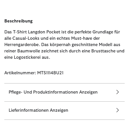
Beschreibung
Das T-Shirt Langdon Pocket ist die perfekte Grundlage für
alle Casual-Looks und ein echtes Must-have der
Herrengarderobe. Das körpernah geschnittene Modell aus
reiner Baumwolle zeichnet sich durch eine Brusttasche und
eine Logostickerei aus.
Artikelnummer: MTS1114BU21
Pflege- Und Produktinformationen Anzeigen
Lieferinformationen Anzeigen