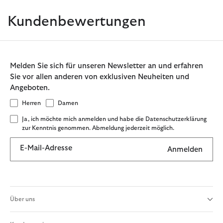
Kundenbewertungen
Melden Sie sich für unseren Newsletter an und erfahren
Sie vor allen anderen von exklusiven Neuheiten und
Angeboten.
Herren
Damen
Ja, ich möchte mich anmelden und habe die Datenschutzerklärung
zur Kenntnis genommen. Abmeldung jederzeit möglich.
E-Mail-Adresse
Anmelden
Über uns