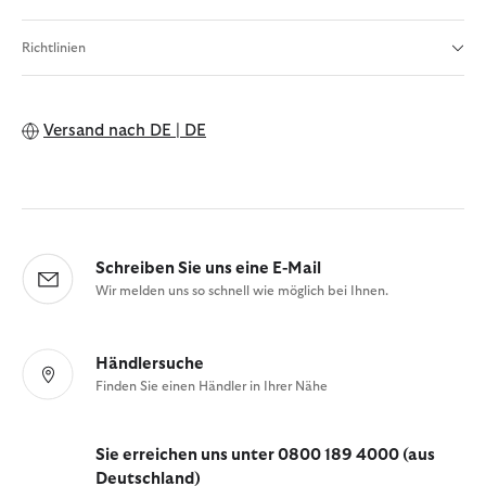
Richtlinien
Versand nach
DE | DE
Schreiben Sie uns eine E-Mail
Wir melden uns so schnell wie möglich bei Ihnen.
Händlersuche
Finden Sie einen Händler in Ihrer Nähe
Sie erreichen uns unter 0800 189 4000 (aus
Deutschland)