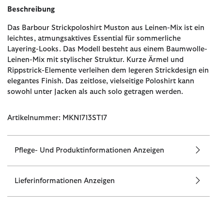
Beschreibung
Das Barbour Strickpoloshirt Muston aus Leinen-Mix ist ein
leichtes, atmungsaktives Essential für sommerliche
Layering-Looks. Das Modell besteht aus einem Baumwolle-
Leinen-Mix mit stylischer Struktur. Kurze Ärmel und
Rippstrick-Elemente verleihen dem legeren Strickdesign ein
elegantes Finish. Das zeitlose, vielseitige Poloshirt kann
sowohl unter Jacken als auch solo getragen werden.
Artikelnummer: MKN1713ST17
Pflege- Und Produktinformationen Anzeigen
Lieferinformationen Anzeigen