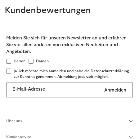
Kundenbewertungen
Melden Sie sich für unseren Newsletter an und erfahren
Sie vor allen anderen von exklusiven Neuheiten und
Angeboten.
Herren
Damen
Ja, ich möchte mich anmelden und habe die Datenschutzerklärung
zur Kenntnis genommen. Abmeldung jederzeit möglich.
E-Mail-Adresse
Anmelden
Über uns
Kundenservice