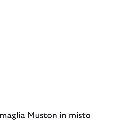
 maglia Muston in misto