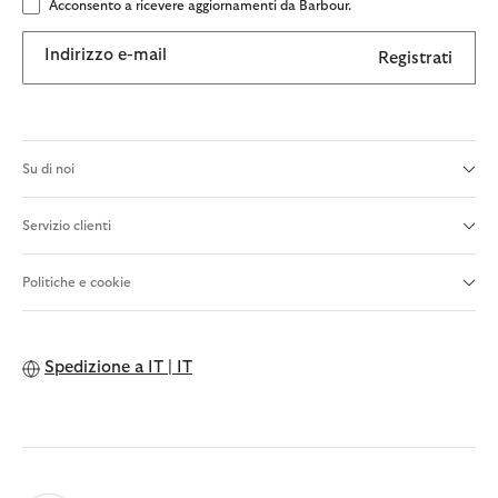
Acconsento a ricevere aggiornamenti da Barbour.
Indirizzo e-mail
Registrati
Su di noi
Servizio clienti
Politiche e cookie
Spedizione a
IT | IT