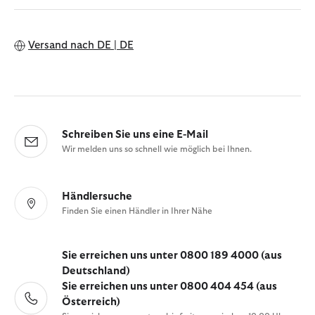
Versand nach
DE | DE
Schreiben Sie uns eine E-Mail
Wir melden uns so schnell wie möglich bei Ihnen.
Händlersuche
Finden Sie einen Händler in Ihrer Nähe
Sie erreichen uns unter 0800 189 4000 (aus
Deutschland)
Sie erreichen uns unter 0800 404 454 (aus
Österreich)