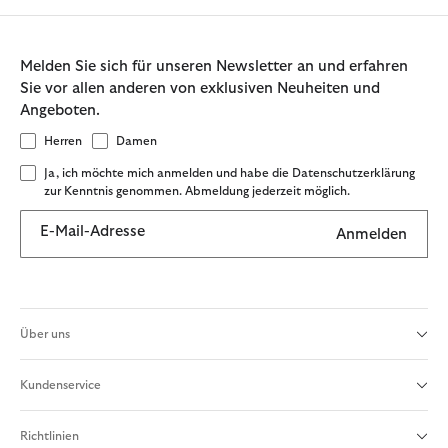
Melden Sie sich für unseren Newsletter an und erfahren
Sie vor allen anderen von exklusiven Neuheiten und
Angeboten.
Herren
Damen
Ja, ich möchte mich anmelden und habe die Datenschutzerklärung
zur Kenntnis genommen. Abmeldung jederzeit möglich.
E-Mail-Adresse
Anmelden
Über uns
Kundenservice
Richtlinien