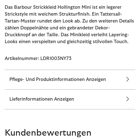
Das Barbour Strickkleid Hollington Mini ist ein legerer
Strickstyle mit weichem Strukturfinish. Ein Tattersall-
Tartan-Muster rundet den Look ab. Zu den weiteren Details
zählen Doppelnähte und ein gebrandeter Dekor-
Druckknopf an der Taille. Das Minikleid verleiht Layering-
Looks einen verspielten und gleichzeitig stilvollen Touch.
Artikelnummer: LDR1003NY73
Pflege- Und Produktinformationen Anzeigen
Lieferinformationen Anzeigen
Kundenbewertungen