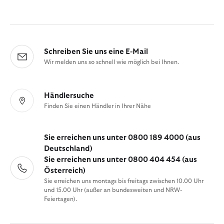
Schreiben Sie uns eine E-Mail
Wir melden uns so schnell wie möglich bei Ihnen.
Händlersuche
Finden Sie einen Händler in Ihrer Nähe
Sie erreichen uns unter 0800 189 4000 (aus
Deutschland)
Sie erreichen uns unter 0800 404 454 (aus
Österreich)
Sie erreichen uns montags bis freitags zwischen 10.00 Uhr
und 15.00 Uhr (außer an bundesweiten und NRW-
Feiertagen).