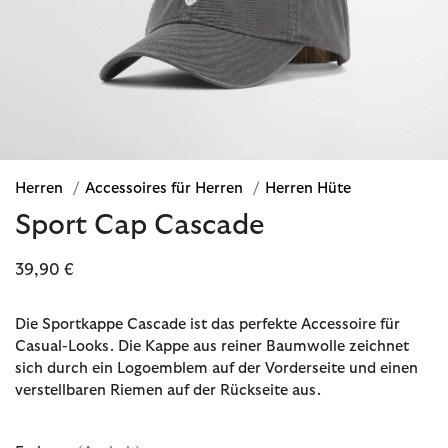
Herren
/
Accessoires für Herren
/
Herren Hüte
Sport Cap Cascade
39,90 €
Die Sportkappe Cascade ist das perfekte Accessoire für
Casual-Looks. Die Kappe aus reiner Baumwolle zeichnet
sich durch ein Logoemblem auf der Vorderseite und einen
verstellbaren Riemen auf der Rückseite aus.