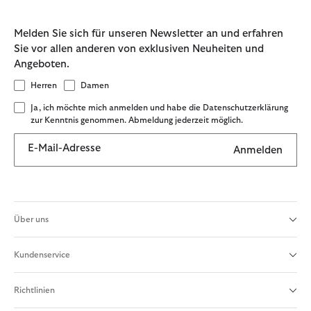
Melden Sie sich für unseren Newsletter an und erfahren
Sie vor allen anderen von exklusiven Neuheiten und
Angeboten.
Herren
Damen
Ja, ich möchte mich anmelden und habe die Datenschutzerklärung
zur Kenntnis genommen. Abmeldung jederzeit möglich.
E-Mail-Adresse
Anmelden
Über uns
Kundenservice
Richtlinien