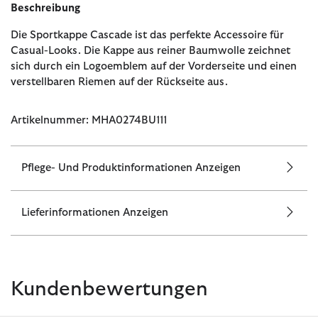
Beschreibung
Die Sportkappe Cascade ist das perfekte Accessoire für
Casual-Looks. Die Kappe aus reiner Baumwolle zeichnet
sich durch ein Logoemblem auf der Vorderseite und einen
verstellbaren Riemen auf der Rückseite aus.
Artikelnummer: MHA0274BU111
Pflege- Und Produktinformationen Anzeigen
Lieferinformationen Anzeigen
Kundenbewertungen