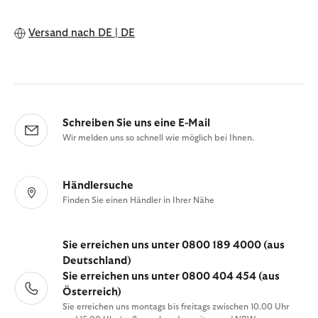
Versand nach
DE | DE
Schreiben Sie uns eine E-Mail
Wir melden uns so schnell wie möglich bei Ihnen.
Händlersuche
Finden Sie einen Händler in Ihrer Nähe
Sie erreichen uns unter 0800 189 4000 (aus
Deutschland)
Sie erreichen uns unter 0800 404 454 (aus
Österreich)
Sie erreichen uns montags bis freitags zwischen 10.00 Uhr