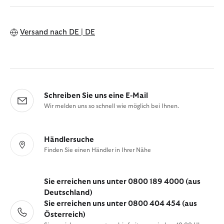
Versand nach
DE | DE
Schreiben Sie uns eine E-Mail
Wir melden uns so schnell wie möglich bei Ihnen.
Händlersuche
Finden Sie einen Händler in Ihrer Nähe
Sie erreichen uns unter 0800 189 4000 (aus
Deutschland)
Sie erreichen uns unter 0800 404 454 (aus
Österreich)