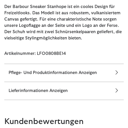
Der Barbour Sneaker Stanhope ist ein cooles Design für
Freizeitlooks. Das Modell ist aus robustem, vulkanisiertem
Canvas gefertigt. Für eine charakteristische Note sorgen
unsere Logoflagge an der Seite und ein Logo an der Ferse.
Der Schuh wird mit zwei Schnürsenkelpaaren geliefert, die
vielseitige Stylingmöglichkeiten bieten.
Artikelnummer: LFO0808BE14
Pflege- Und Produktinformationen Anzeigen
Lieferinformationen Anzeigen
Kundenbewertungen