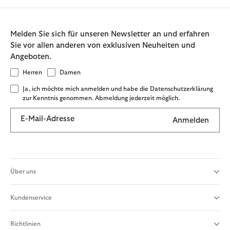
Melden Sie sich für unseren Newsletter an und erfahren
Sie vor allen anderen von exklusiven Neuheiten und
Angeboten.
Herren
Damen
Ja, ich möchte mich anmelden und habe die Datenschutzerklärung
zur Kenntnis genommen. Abmeldung jederzeit möglich.
E-Mail-Adresse
Anmelden
Über uns
Kundenservice
Richtlinien