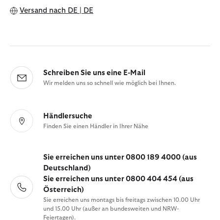
Versand nach
DE | DE
Schreiben Sie uns eine E-Mail
Wir melden uns so schnell wie möglich bei Ihnen.
Händlersuche
Finden Sie einen Händler in Ihrer Nähe
Sie erreichen uns unter 0800 189 4000 (aus
Deutschland)
Sie erreichen uns unter 0800 404 454 (aus
Österreich)
Sie erreichen uns montags bis freitags zwischen 10.00 Uhr
und 15.00 Uhr (außer an bundesweiten und NRW-
Feiertagen).