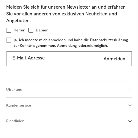
Melden Sie sich für unseren Newsletter an und erfahren
Sie vor allen anderen von exklusiven Neuheiten und
Angeboten.
Herren
Damen
Ja, ich möchte mich anmelden und habe die Datenschutzerklärung
zur Kenntnis genommen. Abmeldung jederzeit möglich.
E-Mail-Adresse
Anmelden
Über uns
Kundenservice
Richtlinien