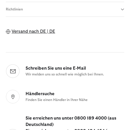
Richtlinien
Versand nach
DE | DE
Schreiben Sie uns eine E-Mail
Wir melden uns so schnell wie möglich bei Ihnen.
Händlersuche
Finden Sie einen Händler in Ihrer Nähe
Sie erreichen uns unter 0800 189 4000 (aus
Deutschland)