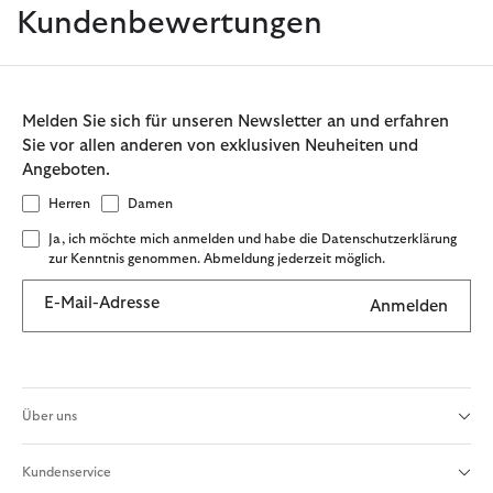
Kundenbewertungen
Melden Sie sich für unseren Newsletter an und erfahren
Sie vor allen anderen von exklusiven Neuheiten und
Angeboten.
Herren
Damen
Ja, ich möchte mich anmelden und habe die Datenschutzerklärung
zur Kenntnis genommen. Abmeldung jederzeit möglich.
E-Mail-Adresse
Anmelden
Über uns
Kundenservice