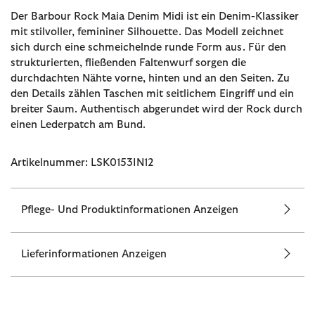
Der Barbour Rock Maia Denim Midi ist ein Denim-Klassiker
mit stilvoller, femininer Silhouette. Das Modell zeichnet
sich durch eine schmeichelnde runde Form aus. Für den
strukturierten, fließenden Faltenwurf sorgen die
durchdachten Nähte vorne, hinten und an den Seiten. Zu
den Details zählen Taschen mit seitlichem Eingriff und ein
breiter Saum. Authentisch abgerundet wird der Rock durch
einen Lederpatch am Bund.
Artikelnummer: LSK0153IN12
Pflege- Und Produktinformationen Anzeigen
Lieferinformationen Anzeigen