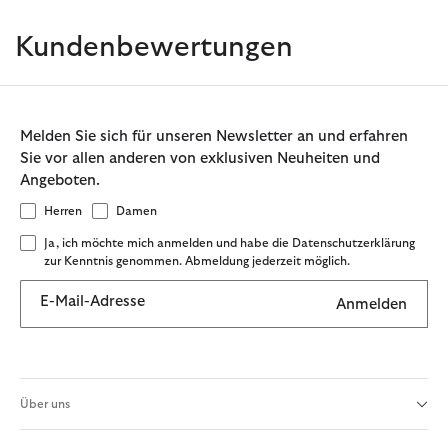
Kundenbewertungen
Melden Sie sich für unseren Newsletter an und erfahren
Sie vor allen anderen von exklusiven Neuheiten und
Angeboten.
Herren
Damen
Ja, ich möchte mich anmelden und habe die Datenschutzerklärung
zur Kenntnis genommen. Abmeldung jederzeit möglich.
E-Mail-Adresse
Anmelden
Über uns