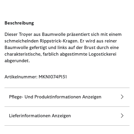
Beschreibung
Dieser Troyer aus Baumwolle präsentiert sich mit einem
schmeichelnden Rippstrick-Kragen. Er wird aus reiner
Baumwolle gefertigt und links auf der Brust durch eine
charakteristische, farblich abgestimmte Logostickerei
abgerundet.
Artikelnummer: MKN1074PI51
Pflege- Und Produktinformationen Anzeigen
Lieferinformationen Anzeigen