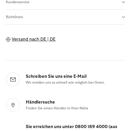
Kundenservice
Richtlinien
Versand nach
DE | DE
Schreiben Sie uns eine E-Mail
Wir melden uns so schnell wie möglich bei Ihnen.
Händlersuche
Finden Sie einen Händler in Ihrer Nähe
Sie erreichen uns unter 0800 189 4000 (aus