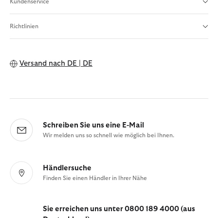
Kundenservice
Richtlinien
Versand nach
DE | DE
Schreiben Sie uns eine E-Mail
Wir melden uns so schnell wie möglich bei Ihnen.
Händlersuche
Finden Sie einen Händler in Ihrer Nähe
Sie erreichen uns unter 0800 189 4000 (aus