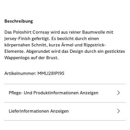
Beschreibung
Das Poloshirt Cornsay wird aus reiner Baumwolle mit
Jersey-Finish gefertigt. Es besticht durch einen
körpernahen Schnitt, kurze Ärmel und Rippstrick-
Elemente. Abgerundet wird das Design durch ein gesticktes
Wappenlogo auf der Brust.
Artikelnummer: MML1281PI95
Pflege- Und Produktinformationen Anzeigen
Lieferinformationen Anzeigen