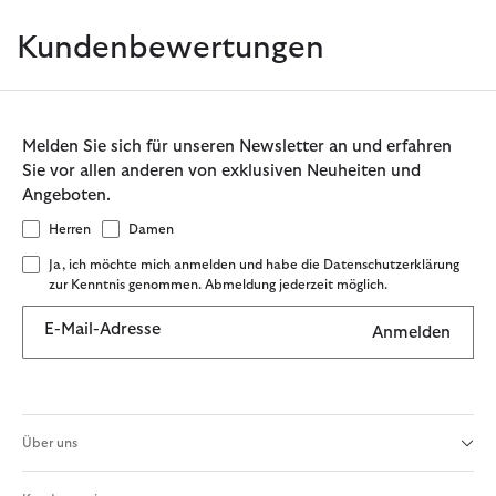
Kundenbewertungen
Melden Sie sich für unseren Newsletter an und erfahren
Sie vor allen anderen von exklusiven Neuheiten und
Angeboten.
Herren
Damen
Ja, ich möchte mich anmelden und habe die Datenschutzerklärung
zur Kenntnis genommen. Abmeldung jederzeit möglich.
E-Mail-Adresse
Anmelden
Über uns