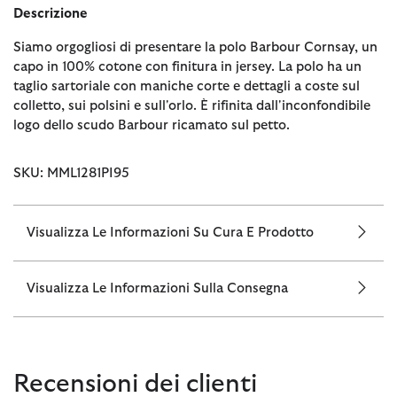
Descrizione
Siamo orgogliosi di presentare la polo Barbour Cornsay, un
capo in 100% cotone con finitura in jersey. La polo ha un
taglio sartoriale con maniche corte e dettagli a coste sul
colletto, sui polsini e sull'orlo. È rifinita dall'inconfondibile
logo dello scudo Barbour ricamato sul petto.
SKU: MML1281PI95
Visualizza Le Informazioni Su Cura E Prodotto
Visualizza Le Informazioni Sulla Consegna
Recensioni dei clienti