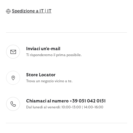
Spedizione a
IT | IT
Inviaci un'e-mail
Ti risponderemo il prima possibile.
Store Locator
Trova un negozio vicino a te.
Chiamaci al numero +39 051 042 0151
Dal lunedì al venerdì: 10:00-13:00 | 14:00-16:00