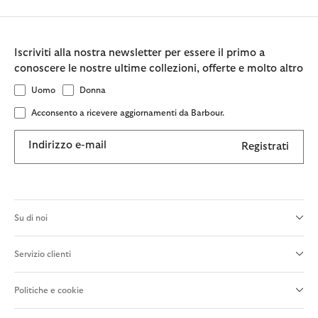
Iscriviti alla nostra newsletter per essere il primo a
conoscere le nostre ultime collezioni, offerte e molto altro
Uomo
Donna
Acconsento a ricevere aggiornamenti da Barbour.
Indirizzo e-mail
Registrati
Su di noi
Servizio clienti
Politiche e cookie