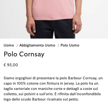
Uomo
/
Abbigliamento Uomo
/
Polo Uomo
Polo Cornsay
€ 95,00
Siamo orgogliosi di presentare la polo Barbour Cornsay, un
capo in 100% cotone con finitura in jersey. La polo ha un
taglio sartoriale con maniche corte e dettagli a coste sul
colletto, sui polsini e sull'orlo. È rifinita dall'inconfondibile
logo dello scudo Barbour ricamato sul petto.