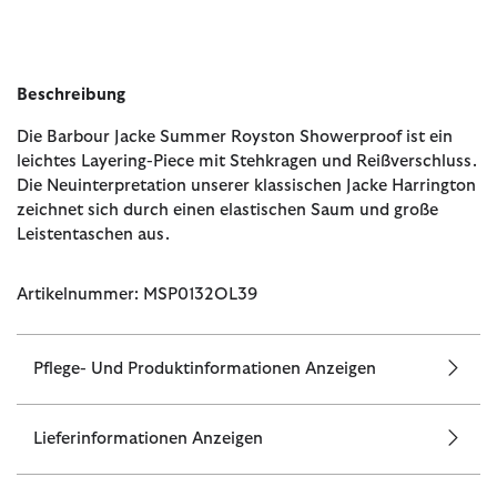
Beschreibung
Die Barbour Jacke Summer Royston Showerproof ist ein
leichtes Layering-Piece mit Stehkragen und Reißverschluss.
Die Neuinterpretation unserer klassischen Jacke Harrington
zeichnet sich durch einen elastischen Saum und große
Leistentaschen aus.
Artikelnummer: MSP0132OL39
Pflege- Und Produktinformationen Anzeigen
Lieferinformationen Anzeigen