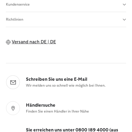
Kundenservice
Richtlinien
Versand nach
DE | DE
Schreiben Sie uns eine E-Mail
Wir melden uns so schnell wie möglich bei Ihnen.
Händlersuche
Finden Sie einen Händler in Ihrer Nähe
Sie erreichen uns unter 0800 189 4000 (aus