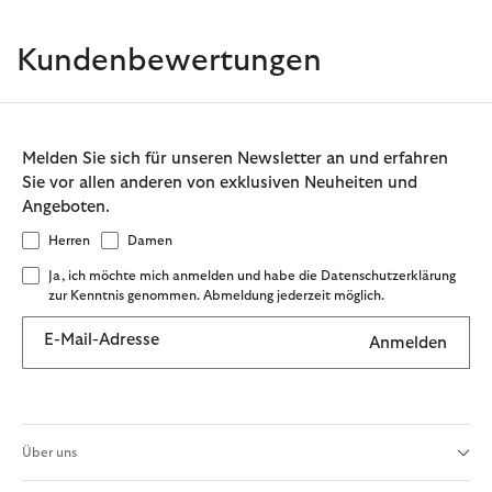
Kundenbewertungen
Melden Sie sich für unseren Newsletter an und erfahren
Sie vor allen anderen von exklusiven Neuheiten und
Angeboten.
Herren
Damen
Ja, ich möchte mich anmelden und habe die Datenschutzerklärung
zur Kenntnis genommen. Abmeldung jederzeit möglich.
E-Mail-Adresse
Anmelden
Über uns