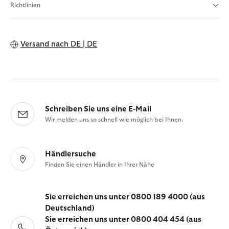
Richtlinien
Versand nach
DE | DE
Schreiben Sie uns eine E-Mail
Wir melden uns so schnell wie möglich bei Ihnen.
Händlersuche
Finden Sie einen Händler in Ihrer Nähe
Sie erreichen uns unter 0800 189 4000 (aus
Deutschland)
Sie erreichen uns unter 0800 404 454 (aus