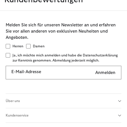
Melden Sie sich für unseren Newsletter an und erfahren
Sie vor allen anderen von exklusiven Neuheiten und
Angeboten.
Herren
Damen
Ja, ich möchte mich anmelden und habe die Datenschutzerklärung
zur Kenntnis genommen. Abmeldung jederzeit möglich.
E-Mail-Adresse
Anmelden
Über uns
Kundenservice