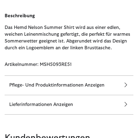
Beschreibung
Das Hemd Nelson Summer Shirt wird aus einer edlen,
weichen Leinenmischung gefertigt, die perfekt für warmes
Sommerwetter geeignet ist. Abgerundet wird das Design
durch ein Logoemblem an der linken Brusttasche.
Artikelnummer: MSH5093RE51
Pflege- Und Produktinformationen Anzeigen
Lieferinformationen Anzeigen
Kundenbewertungen