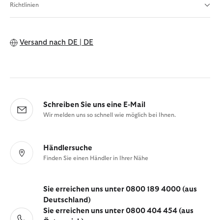
Richtlinien
Versand nach
DE | DE
Schreiben Sie uns eine E-Mail
Wir melden uns so schnell wie möglich bei Ihnen.
Händlersuche
Finden Sie einen Händler in Ihrer Nähe
Sie erreichen uns unter 0800 189 4000 (aus
Deutschland)
Sie erreichen uns unter 0800 404 454 (aus