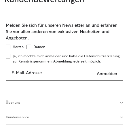
Melden Sie sich für unseren Newsletter an und erfahren
Sie vor allen anderen von exklusiven Neuheiten und
Angeboten.
Herren
Damen
Ja, ich möchte mich anmelden und habe die Datenschutzerklärung
zur Kenntnis genommen. Abmeldung jederzeit möglich.
E-Mail-Adresse
Anmelden
Über uns
Kundenservice