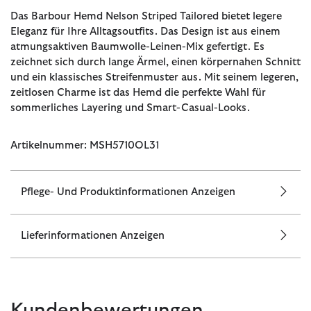
Das Barbour Hemd Nelson Striped Tailored bietet legere
Eleganz für Ihre Alltagsoutfits. Das Design ist aus einem
atmungsaktiven Baumwolle-Leinen-Mix gefertigt. Es
zeichnet sich durch lange Ärmel, einen körpernahen Schnitt
und ein klassisches Streifenmuster aus. Mit seinem legeren,
zeitlosen Charme ist das Hemd die perfekte Wahl für
sommerliches Layering und Smart-Casual-Looks.
Artikelnummer: MSH5710OL31
Pflege- Und Produktinformationen Anzeigen
Lieferinformationen Anzeigen
Kundenbewertungen