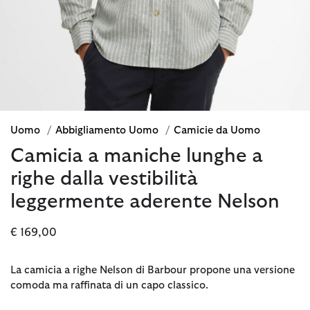
Uomo
/
Abbigliamento Uomo
/
Camicie da Uomo
Camicia a maniche lunghe a
righe dalla vestibilità
leggermente aderente Nelson
€ 169,00
La camicia a righe Nelson di Barbour propone una versione
comoda ma raffinata di un capo classico.