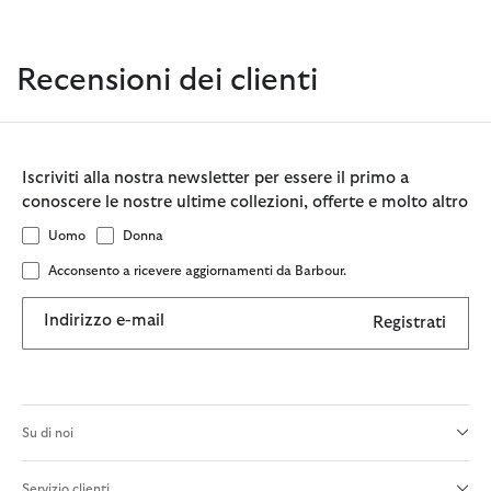
Recensioni dei clienti
Iscriviti alla nostra newsletter per essere il primo a
conoscere le nostre ultime collezioni, offerte e molto altro
Uomo
Donna
Acconsento a ricevere aggiornamenti da Barbour.
Indirizzo e-mail
Registrati
Su di noi
Servizio clienti