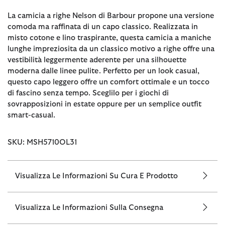
La camicia a righe Nelson di Barbour propone una versione
comoda ma raffinata di un capo classico. Realizzata in
misto cotone e lino traspirante, questa camicia a maniche
lunghe impreziosita da un classico motivo a righe offre una
vestibilità leggermente aderente per una silhouette
moderna dalle linee pulite. Perfetto per un look casual,
questo capo leggero offre un comfort ottimale e un tocco
di fascino senza tempo. Sceglilo per i giochi di
sovrapposizioni in estate oppure per un semplice outfit
smart-casual.
SKU: MSH5710OL31
Visualizza Le Informazioni Su Cura E Prodotto
Visualizza Le Informazioni Sulla Consegna