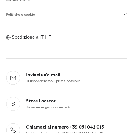
Politiche e cookie
Spedizione a
IT | IT
Inviaci un'e-mail
Ti risponderemo il prima possibile.
Store Locator
Trova un negozio vicino a te.
Chiamaci al numero +39 051 042 0151