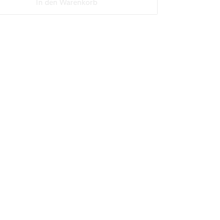
In den Warenkorb