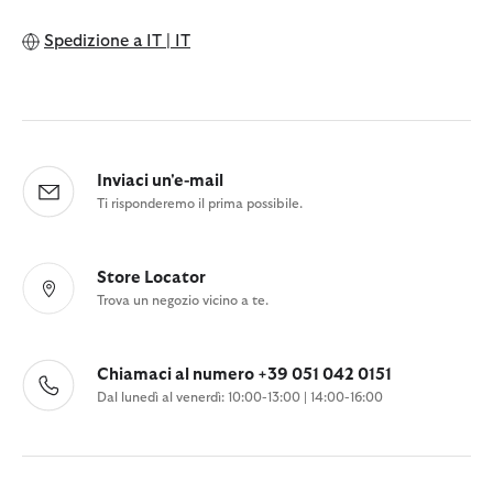
Spedizione a
IT | IT
Inviaci un'e-mail
Ti risponderemo il prima possibile.
Store Locator
Trova un negozio vicino a te.
Chiamaci al numero +39 051 042 0151
Dal lunedì al venerdì: 10:00-13:00 | 14:00-16:00