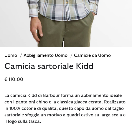
Uomo
/
Abbigliamento Uomo
/
Camicie da Uomo
Camicia sartoriale Kidd
€ 110,00
La camicia Kidd di Barbour forma un abbinamento ideale
con i pantaloni chino e la classica giacca cerata. Realizzato
in 100% cotone di qualità, questo capo da uomo dal taglio
sartoriale sfoggia un motivo a quadri estivo su larga scala e
il logo sulla tasca.