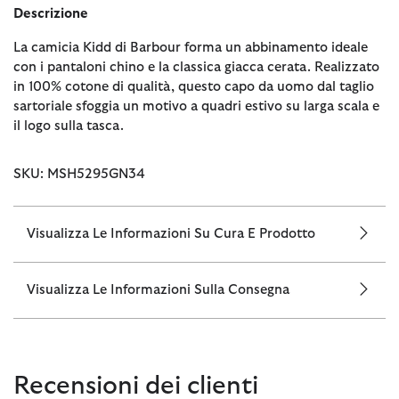
Descrizione
La camicia Kidd di Barbour forma un abbinamento ideale
con i pantaloni chino e la classica giacca cerata. Realizzato
in 100% cotone di qualità, questo capo da uomo dal taglio
sartoriale sfoggia un motivo a quadri estivo su larga scala e
il logo sulla tasca.
SKU: MSH5295GN34
Visualizza Le Informazioni Su Cura E Prodotto
Visualizza Le Informazioni Sulla Consegna
Recensioni dei clienti