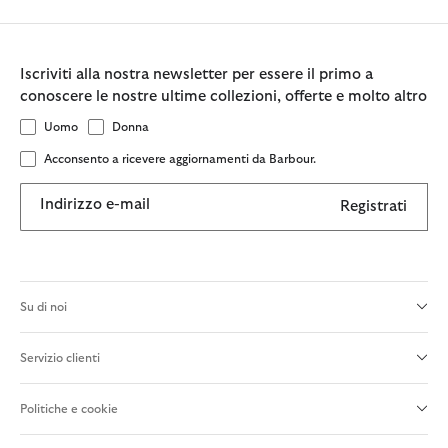
Iscriviti alla nostra newsletter per essere il primo a
conoscere le nostre ultime collezioni, offerte e molto altro
Uomo
Donna
Acconsento a ricevere aggiornamenti da Barbour.
Indirizzo e-mail
Registrati
Su di noi
Servizio clienti
Politiche e cookie