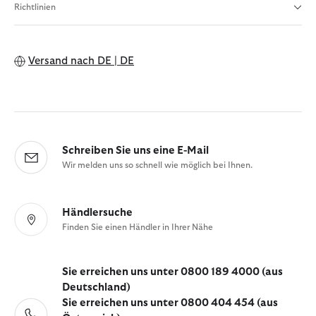
Richtlinien
Versand nach
DE | DE
Schreiben Sie uns eine E-Mail
Wir melden uns so schnell wie möglich bei Ihnen.
Händlersuche
Finden Sie einen Händler in Ihrer Nähe
Sie erreichen uns unter 0800 189 4000 (aus
Deutschland)
Sie erreichen uns unter 0800 404 454 (aus