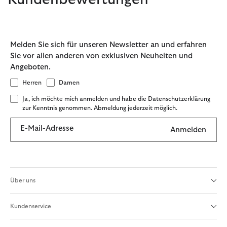
Melden Sie sich für unseren Newsletter an und erfahren
Sie vor allen anderen von exklusiven Neuheiten und
Angeboten.
Herren
Damen
Ja, ich möchte mich anmelden und habe die Datenschutzerklärung
zur Kenntnis genommen. Abmeldung jederzeit möglich.
E-Mail-Adresse
Anmelden
Über uns
Kundenservice