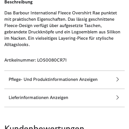
Beschreibung
Das Barbour International Fleece Overshirt Rae punktet
mit praktischen Eigenschaften. Das lässig geschnittene
Fleece-Design verfügt über aufgesetzte Taschen,
gebrandete Druckknöpfe und ein Logoemblem aus Silikon
im Nacken. Ein vielseitiges Layering-Piece für stylische
Alltagslooks.
Artikelnummer: LOS0080CR71
Pflege- Und Produktinformationen Anzeigen
Lieferinformationen Anzeigen
Kundenbewertungen