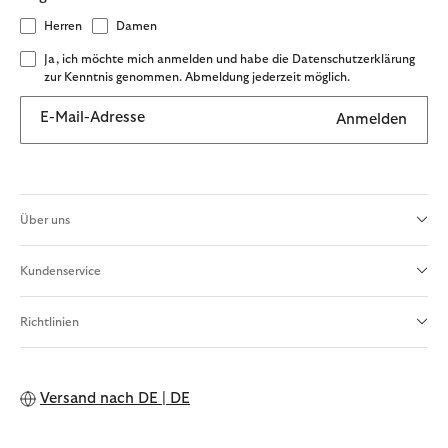
Herren
Damen
Ja, ich möchte mich anmelden und habe die Datenschutzerklärung
zur Kenntnis genommen. Abmeldung jederzeit möglich.
E-Mail-Adresse
Anmelden
Über uns
Kundenservice
Richtlinien
Versand nach
DE | DE