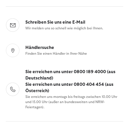
Schreiben Sie uns eine E-Mail
Wir melden uns so schnell wie möglich bei Ihnen.
Händlersuche
Finden Sie einen Händler in Ihrer Nähe
Sie erreichen uns unter 0800 189 4000 (aus
Deutschland)
Sie erreichen uns unter 0800 404 454 (aus
Österreich)
Sie erreichen uns montags bis freitags zwischen 10.00 Uhr
und 15.00 Uhr (außer an bundesweiten und NRW-
Feiertagen).