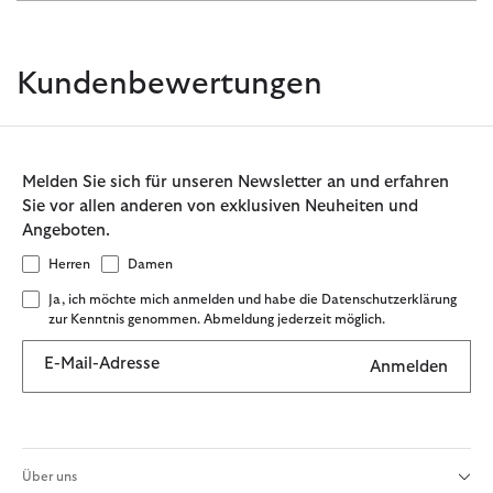
Kundenbewertungen
Melden Sie sich für unseren Newsletter an und erfahren
Sie vor allen anderen von exklusiven Neuheiten und
Angeboten.
Herren
Damen
Ja, ich möchte mich anmelden und habe die Datenschutzerklärung
zur Kenntnis genommen. Abmeldung jederzeit möglich.
E-Mail-Adresse
Anmelden
Über uns