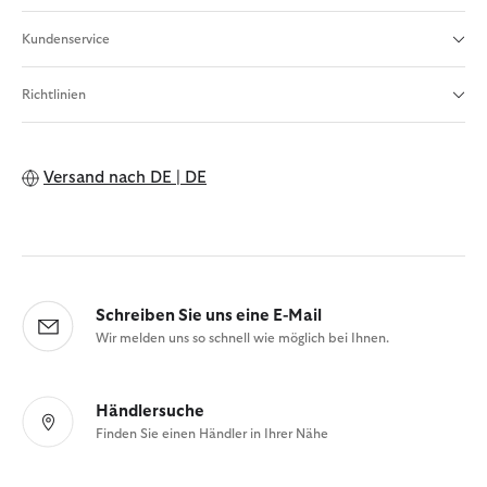
Kundenservice
Richtlinien
Versand nach
DE | DE
Schreiben Sie uns eine E-Mail
Wir melden uns so schnell wie möglich bei Ihnen.
Händlersuche
Finden Sie einen Händler in Ihrer Nähe