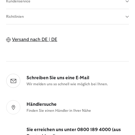
Kundenservice
Richtlinien
Versand nach
DE | DE
Schreiben Sie uns eine E-Mail
Wir melden uns so schnell wie möglich bei Ihnen.
Händlersuche
Finden Sie einen Händler in Ihrer Nähe
Sie erreichen uns unter 0800 189 4000 (aus