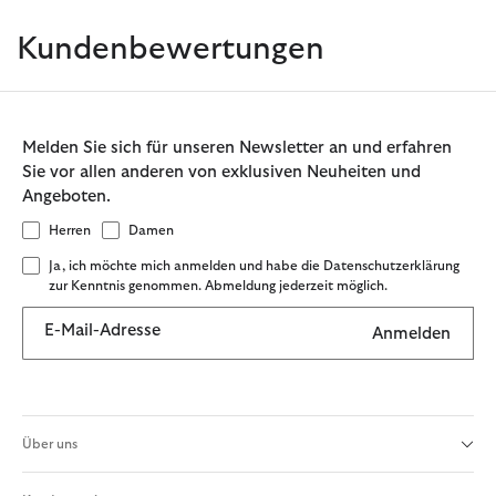
Kundenbewertungen
Melden Sie sich für unseren Newsletter an und erfahren
Sie vor allen anderen von exklusiven Neuheiten und
Angeboten.
Herren
Damen
Ja, ich möchte mich anmelden und habe die Datenschutzerklärung
zur Kenntnis genommen. Abmeldung jederzeit möglich.
E-Mail-Adresse
Anmelden
Über uns