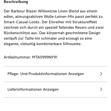
Beschreibung
Der Barbour Blazer Willowtree Linen-Blend aus einem
edlen, atmungsaktiven Wolle-Leinen-Mix passt perfekt zu
Smart-Casual-Looks. Der Einreiher mit Struktureffekt
zeichnet sich durch ein speziell fallendes Revers und zwei
Rückenschlitze aus. Das körpernah geschnittene Design
verläuft zur Taille hin schmaler und erzeugt so eine
elegante, vielseitig kombinierbare Silhouette.
Artikelnummer: MTA0999NY91
Pflege- Und Produktinformationen Anzeigen
Lieferinformationen Anzeigen