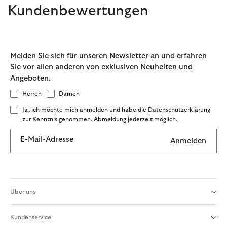
Kundenbewertungen
Melden Sie sich für unseren Newsletter an und erfahren
Sie vor allen anderen von exklusiven Neuheiten und
Angeboten.
Herren
Damen
Ja, ich möchte mich anmelden und habe die Datenschutzerklärung
zur Kenntnis genommen. Abmeldung jederzeit möglich.
E-Mail-Adresse
Anmelden
Über uns
Kundenservice