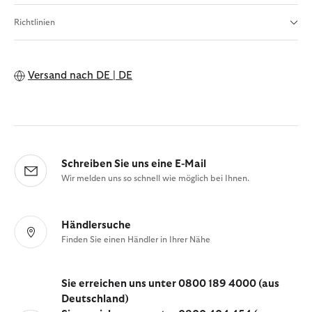
Richtlinien
Versand nach
DE | DE
Schreiben Sie uns eine E-Mail
Wir melden uns so schnell wie möglich bei Ihnen.
Händlersuche
Finden Sie einen Händler in Ihrer Nähe
Sie erreichen uns unter 0800 189 4000 (aus
Deutschland)