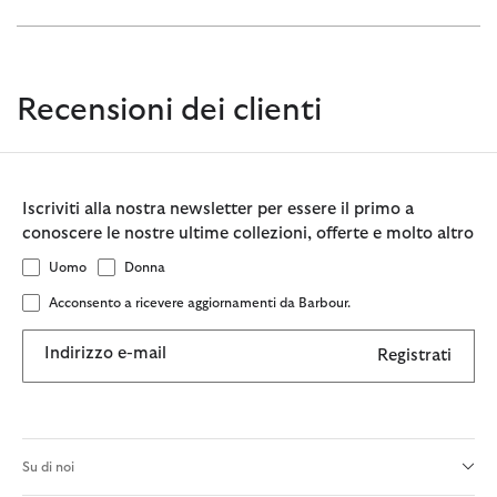
Recensioni dei clienti
Iscriviti alla nostra newsletter per essere il primo a
conoscere le nostre ultime collezioni, offerte e molto altro
Uomo
Donna
Acconsento a ricevere aggiornamenti da Barbour.
Indirizzo e-mail
Registrati
Su di noi