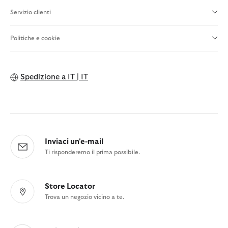
Servizio clienti
Politiche e cookie
Spedizione a
IT | IT
Inviaci un'e-mail
Ti risponderemo il prima possibile.
Store Locator
Trova un negozio vicino a te.