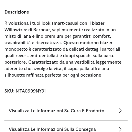
Descrizione
Rivoluziona i tuoi look smart-casual con il blazer
Willowtree di Barbour, sapientemente realizzato in un
misto di lana e lino premium per garantirti comfort,
traspirabilità e ricercatezza. Questo moderno blazer
monopetto è caratterizzato da delicati dettagli sartoriali
quali rever semi-dentellati e doppi spacchi sulla parte
posteriore. Caratterizzato da una vestibilità leggermente
aderente che avvolge la vita, il capospalla offre una
silhouette raffinata perfetta per ogni occasione.
SKU: MTA0999NY91
Visualizza Le Informazioni Su Cura E Prodotto
Visualizza Le Informazioni Sulla Consegna