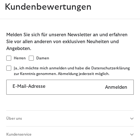
Kundenbewertungen
Melden Sie sich für unseren Newsletter an und erfahren
Sie vor allen anderen von exklusiven Neuheiten und
Angeboten.
Herren
Damen
Ja, ich möchte mich anmelden und habe die Datenschutzerklärung
zur Kenntnis genommen. Abmeldung jederzeit möglich.
E-Mail-Adresse
Anmelden
Über uns
Kundenservice