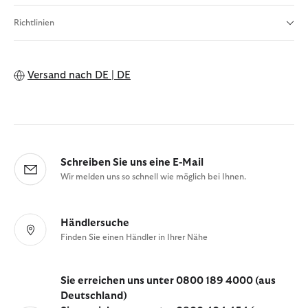
Richtlinien
Versand nach
DE | DE
Schreiben Sie uns eine E-Mail
Wir melden uns so schnell wie möglich bei Ihnen.
Händlersuche
Finden Sie einen Händler in Ihrer Nähe
Sie erreichen uns unter 0800 189 4000 (aus
Deutschland)