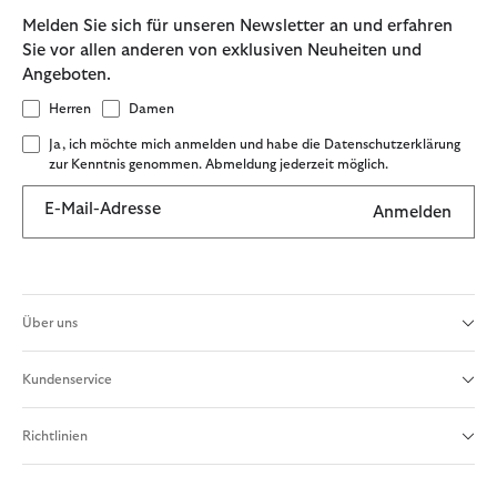
Melden Sie sich für unseren Newsletter an und erfahren
Sie vor allen anderen von exklusiven Neuheiten und
Angeboten.
Herren
Damen
Ja, ich möchte mich anmelden und habe die Datenschutzerklärung
zur Kenntnis genommen. Abmeldung jederzeit möglich.
E-Mail-Adresse
Anmelden
Über uns
Kundenservice
Richtlinien