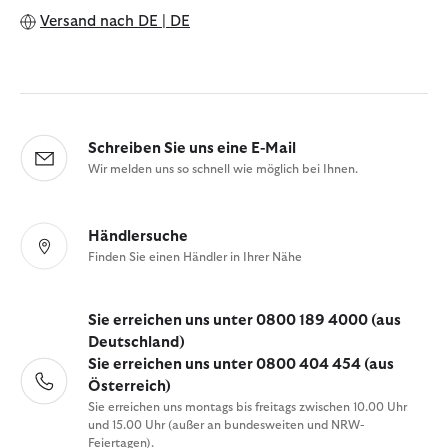
Versand nach
DE | DE
Schreiben Sie uns eine E-Mail
Wir melden uns so schnell wie möglich bei Ihnen.
Händlersuche
Finden Sie einen Händler in Ihrer Nähe
Sie erreichen uns unter 0800 189 4000 (aus
Deutschland)
Sie erreichen uns unter 0800 404 454 (aus
Österreich)
Sie erreichen uns montags bis freitags zwischen 10.00 Uhr
und 15.00 Uhr (außer an bundesweiten und NRW-
Feiertagen).