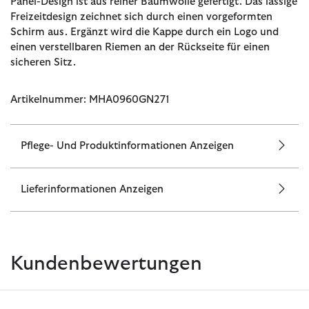
Panel-Design ist aus reiner Baumwolle gefertigt. Das lässige
Freizeitdesign zeichnet sich durch einen vorgeformten
Schirm aus. Ergänzt wird die Kappe durch ein Logo und
einen verstellbaren Riemen an der Rückseite für einen
sicheren Sitz.
Artikelnummer: MHA0960GN271
Pflege- Und Produktinformationen Anzeigen
Lieferinformationen Anzeigen
Kundenbewertungen