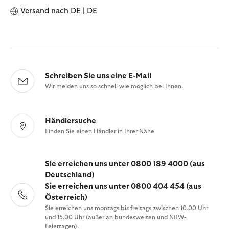
Versand nach
DE | DE
Schreiben Sie uns eine E-Mail
Wir melden uns so schnell wie möglich bei Ihnen.
Händlersuche
Finden Sie einen Händler in Ihrer Nähe
Sie erreichen uns unter 0800 189 4000 (aus
Deutschland)
Sie erreichen uns unter 0800 404 454 (aus
Österreich)
Sie erreichen uns montags bis freitags zwischen 10.00 Uhr
und 15.00 Uhr (außer an bundesweiten und NRW-
Feiertagen).