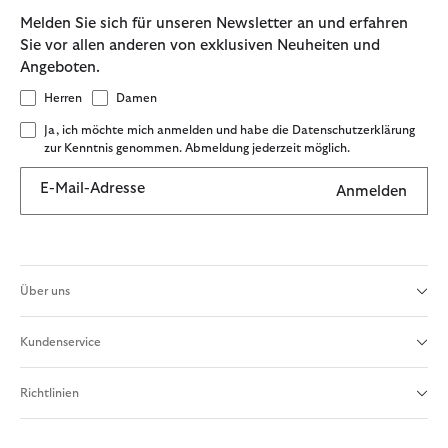
Melden Sie sich für unseren Newsletter an und erfahren
Sie vor allen anderen von exklusiven Neuheiten und
Angeboten.
Herren
Damen
Ja, ich möchte mich anmelden und habe die Datenschutzerklärung
zur Kenntnis genommen. Abmeldung jederzeit möglich.
E-Mail-Adresse
Anmelden
Über uns
Kundenservice
Richtlinien