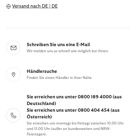
Versand nach
DE | DE
Schreiben Sie uns eine E-Mail
Wir melden uns so schnell wie möglich bei Ihnen.
Händlersuche
Finden Sie einen Händler in Ihrer Nähe
Sie erreichen uns unter 0800 189 4000 (aus
Deutschland)
Sie erreichen uns unter 0800 404 454 (aus
Österreich)
Sie erreichen uns montags bis freitags zwischen 10.00 Uhr
und 15.00 Uhr (außer an bundesweiten und NRW-
Feiertagen).