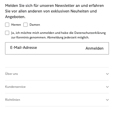
Melden Sie sich für unseren Newsletter an und erfahren
Sie vor allen anderen von exklusiven Neuheiten und
Angeboten.
Herren
Damen
Ja, ich möchte mich anmelden und habe die Datenschutzerklärung
zur Kenntnis genommen. Abmeldung jederzeit möglich.
E-Mail-Adresse
Anmelden
Über uns
Kundenservice
Richtlinien