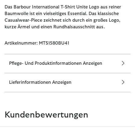
Das Barbour International T-Shirt Unite Logo aus reiner
Baumwolle ist ein vielseitiges Essential. Das klassische
Casualwear-Piece zeichnet sich durch ein großes Logo,
kurze Ärmel und einen Rundhalsausschnitt aus.
Artikelnummer: MTS1580BU41
Pflege- Und Produktinformationen Anzeigen
Lieferinformationen Anzeigen
Kundenbewertungen