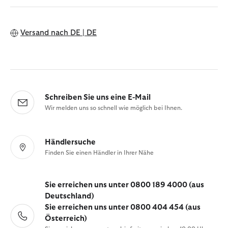
Versand nach
DE | DE
Schreiben Sie uns eine E-Mail
Wir melden uns so schnell wie möglich bei Ihnen.
Händlersuche
Finden Sie einen Händler in Ihrer Nähe
Sie erreichen uns unter 0800 189 4000 (aus
Deutschland)
Sie erreichen uns unter 0800 404 454 (aus
Österreich)