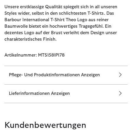
Unsere erstklassige Qualität spiegelt sich in all unseren
Styles wider, selbst in den schlichtesten T-Shirts. Das
Barbour International T-Shirt Theo Logo aus reiner
Baumwolle bietet ein hochwertiges Tragegefühl. Ein
dezentes Logo auf der Brust verleiht dem Design unser
charakteristisches Finish.
Artikelnummer: MTS1581PI78
Pflege- Und Produktinformationen Anzeigen
Lieferinformationen Anzeigen
Kundenbewertungen