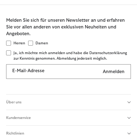
Melden Sie sich für unseren Newsletter an und erfahren
Sie vor allen anderen von exklusiven Neuheiten und
Angeboten.
Herren
Damen
Ja, ich möchte mich anmelden und habe die Datenschutzerklärung
zur Kenntnis genommen. Abmeldung jederzeit möglich.
E-Mail-Adresse
Anmelden
Über uns
Kundenservice
Richtlinien