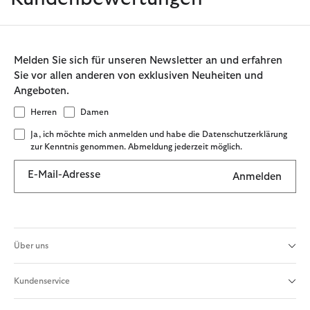
Melden Sie sich für unseren Newsletter an und erfahren
Sie vor allen anderen von exklusiven Neuheiten und
Angeboten.
Herren
Damen
Ja, ich möchte mich anmelden und habe die Datenschutzerklärung
zur Kenntnis genommen. Abmeldung jederzeit möglich.
E-Mail-Adresse
Anmelden
Über uns
Kundenservice