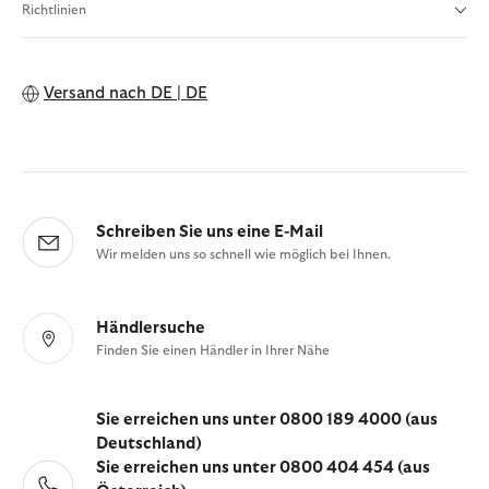
Richtlinien
Versand nach
DE | DE
Schreiben Sie uns eine E-Mail
Wir melden uns so schnell wie möglich bei Ihnen.
Händlersuche
Finden Sie einen Händler in Ihrer Nähe
Sie erreichen uns unter 0800 189 4000 (aus
Deutschland)
Sie erreichen uns unter 0800 404 454 (aus