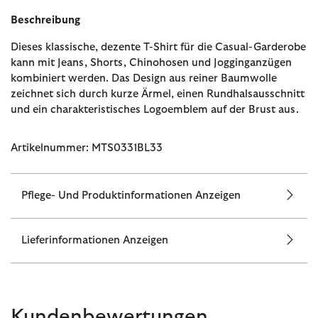
Beschreibung
Dieses klassische, dezente T-Shirt für die Casual-Garderobe
kann mit Jeans, Shorts, Chinohosen und Jogginganzügen
kombiniert werden. Das Design aus reiner Baumwolle
zeichnet sich durch kurze Ärmel, einen Rundhalsausschnitt
und ein charakteristisches Logoemblem auf der Brust aus.
Artikelnummer: MTS0331BL33
Pflege- Und Produktinformationen Anzeigen
Lieferinformationen Anzeigen
Kundenbewertungen