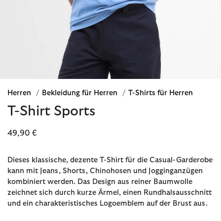
Herren
/
Bekleidung für Herren
/
T-Shirts für Herren
T-Shirt Sports
49,90 €
Dieses klassische, dezente T-Shirt für die Casual-Garderobe
kann mit Jeans, Shorts, Chinohosen und Jogginganzügen
kombiniert werden. Das Design aus reiner Baumwolle
zeichnet sich durch kurze Ärmel, einen Rundhalsausschnitt
und ein charakteristisches Logoemblem auf der Brust aus.