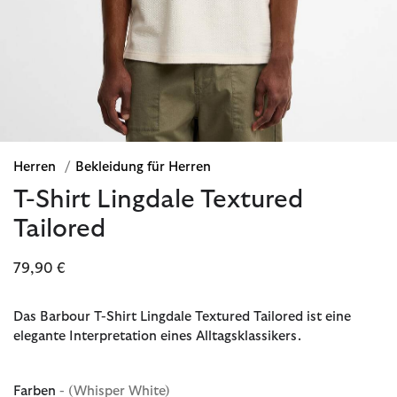
Herren
/
Bekleidung für Herren
T-Shirt Lingdale Textured
Tailored
79,90 €
Das Barbour T-Shirt Lingdale Textured Tailored ist eine
elegante Interpretation eines Alltagsklassikers.
Farben
- (Whisper White)