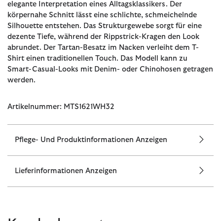
elegante Interpretation eines Alltagsklassikers. Der
körpernahe Schnitt lässt eine schlichte, schmeichelnde
Silhouette entstehen. Das Strukturgewebe sorgt für eine
dezente Tiefe, während der Rippstrick-Kragen den Look
abrundet. Der Tartan-Besatz im Nacken verleiht dem T-
Shirt einen traditionellen Touch. Das Modell kann zu
Smart-Casual-Looks mit Denim- oder Chinohosen getragen
werden.
Artikelnummer: MTS1621WH32
Pflege- Und Produktinformationen Anzeigen
Lieferinformationen Anzeigen