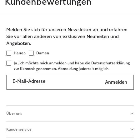
Kundenbewertungen
Melden Sie sich für unseren Newsletter an und erfahren
Sie vor allen anderen von exklusiven Neuheiten und
Angeboten.
Herren
Damen
Ja, ich möchte mich anmelden und habe die Datenschutzerklärung
zur Kenntnis genommen. Abmeldung jederzeit möglich.
E-Mail-Adresse
Anmelden
Über uns
Kundenservice