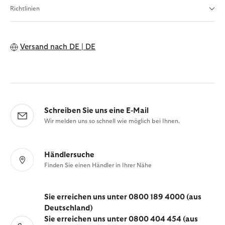
Richtlinien
Versand nach
DE | DE
Schreiben Sie uns eine E-Mail
Wir melden uns so schnell wie möglich bei Ihnen.
Händlersuche
Finden Sie einen Händler in Ihrer Nähe
Sie erreichen uns unter 0800 189 4000 (aus
Deutschland)
Sie erreichen uns unter 0800 404 454 (aus