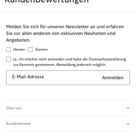
Melden Sie sich für unseren Newsletter an und erfahren
Sie vor allen anderen von exklusiven Neuheiten und
Angeboten.
Herren
Damen
Ja, ich möchte mich anmelden und habe die Datenschutzerklärung
zur Kenntnis genommen. Abmeldung jederzeit möglich.
E-Mail-Adresse
Anmelden
Über uns
Kundenservice