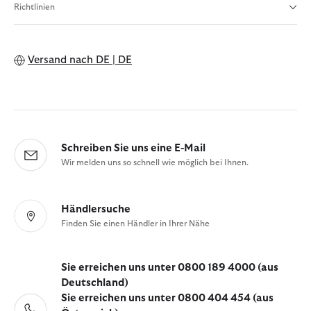
Richtlinien
Versand nach
DE | DE
Schreiben Sie uns eine E-Mail
Wir melden uns so schnell wie möglich bei Ihnen.
Händlersuche
Finden Sie einen Händler in Ihrer Nähe
Sie erreichen uns unter 0800 189 4000 (aus
Deutschland)
Sie erreichen uns unter 0800 404 454 (aus