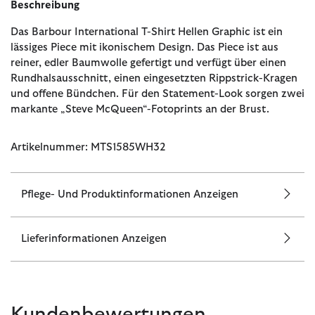
Beschreibung
Das Barbour International T-Shirt Hellen Graphic ist ein
lässiges Piece mit ikonischem Design. Das Piece ist aus
reiner, edler Baumwolle gefertigt und verfügt über einen
Rundhalsausschnitt, einen eingesetzten Rippstrick-Kragen
und offene Bündchen. Für den Statement-Look sorgen zwei
markante „Steve McQueen“-Fotoprints an der Brust.
Artikelnummer: MTS1585WH32
Pflege- Und Produktinformationen Anzeigen
Lieferinformationen Anzeigen
Kundenbewertungen