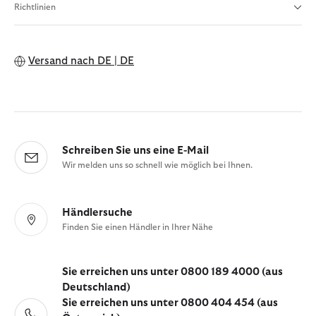
Richtlinien
Versand nach
DE | DE
Schreiben Sie uns eine E-Mail
Wir melden uns so schnell wie möglich bei Ihnen.
Händlersuche
Finden Sie einen Händler in Ihrer Nähe
Sie erreichen uns unter 0800 189 4000 (aus
Deutschland)
Sie erreichen uns unter 0800 404 454 (aus