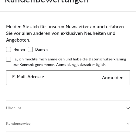
Melden Sie sich für unseren Newsletter an und erfahren
Sie vor allen anderen von exklusiven Neuheiten und
Angeboten.
Herren
Damen
Ja, ich möchte mich anmelden und habe die Datenschutzerklärung
zur Kenntnis genommen. Abmeldung jederzeit möglich.
E-Mail-Adresse
Anmelden
Über uns
Kundenservice