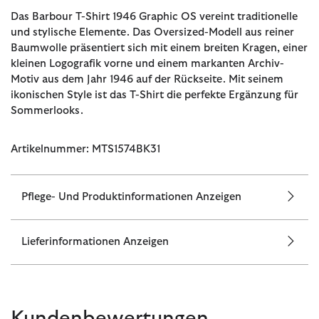
Das Barbour T-Shirt 1946 Graphic OS vereint traditionelle
und stylische Elemente. Das Oversized-Modell aus reiner
Baumwolle präsentiert sich mit einem breiten Kragen, einer
kleinen Logografik vorne und einem markanten Archiv-
Motiv aus dem Jahr 1946 auf der Rückseite. Mit seinem
ikonischen Style ist das T-Shirt die perfekte Ergänzung für
Sommerlooks.
Artikelnummer: MTS1574BK31
Pflege- Und Produktinformationen Anzeigen
Lieferinformationen Anzeigen
Kundenbewertungen