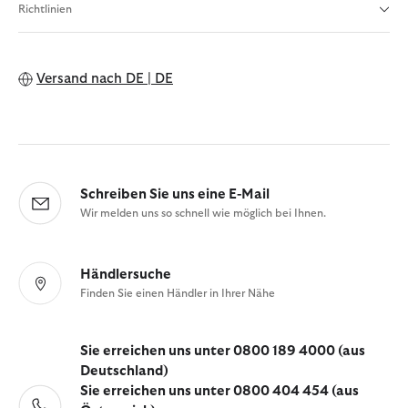
Richtlinien
Versand nach
DE | DE
Schreiben Sie uns eine E-Mail
Wir melden uns so schnell wie möglich bei Ihnen.
Händlersuche
Finden Sie einen Händler in Ihrer Nähe
Sie erreichen uns unter 0800 189 4000 (aus
Deutschland)
Sie erreichen uns unter 0800 404 454 (aus