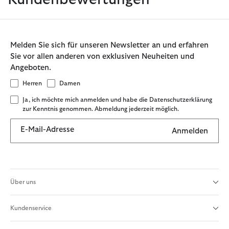
Melden Sie sich für unseren Newsletter an und erfahren
Sie vor allen anderen von exklusiven Neuheiten und
Angeboten.
Herren
Damen
Ja, ich möchte mich anmelden und habe die Datenschutzerklärung
zur Kenntnis genommen. Abmeldung jederzeit möglich.
E-Mail-Adresse
Anmelden
Über uns
Kundenservice