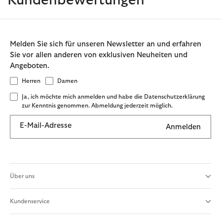
Kundenbewertungen
Melden Sie sich für unseren Newsletter an und erfahren
Sie vor allen anderen von exklusiven Neuheiten und
Angeboten.
Herren
Damen
Ja, ich möchte mich anmelden und habe die Datenschutzerklärung
zur Kenntnis genommen. Abmeldung jederzeit möglich.
E-Mail-Adresse
Anmelden
Über uns
Kundenservice