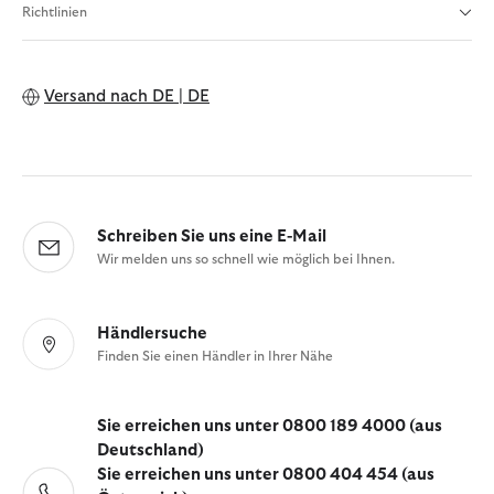
Richtlinien
Versand nach
DE | DE
Schreiben Sie uns eine E-Mail
Wir melden uns so schnell wie möglich bei Ihnen.
Händlersuche
Finden Sie einen Händler in Ihrer Nähe
Sie erreichen uns unter 0800 189 4000 (aus
Deutschland)
Sie erreichen uns unter 0800 404 454 (aus