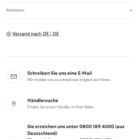
Richtlinien
Versand nach
DE | DE
Schreiben Sie uns eine E-Mail
Wir melden uns so schnell wie möglich bei Ihnen.
Händlersuche
Finden Sie einen Händler in Ihrer Nähe
Sie erreichen uns unter 0800 189 4000 (aus
Deutschland)