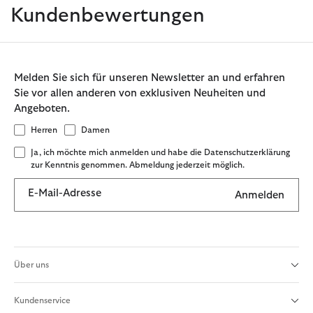
Kundenbewertungen
Melden Sie sich für unseren Newsletter an und erfahren
Sie vor allen anderen von exklusiven Neuheiten und
Angeboten.
Herren
Damen
Ja, ich möchte mich anmelden und habe die Datenschutzerklärung
zur Kenntnis genommen. Abmeldung jederzeit möglich.
E-Mail-Adresse
Anmelden
Über uns
Kundenservice