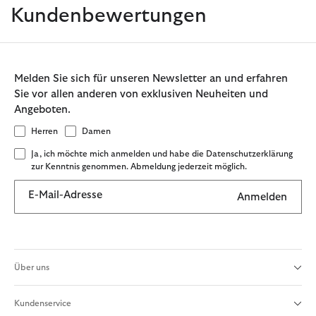
Kundenbewertungen
Melden Sie sich für unseren Newsletter an und erfahren
Sie vor allen anderen von exklusiven Neuheiten und
Angeboten.
Herren
Damen
Ja, ich möchte mich anmelden und habe die Datenschutzerklärung
zur Kenntnis genommen. Abmeldung jederzeit möglich.
E-Mail-Adresse
Anmelden
Über uns
Kundenservice