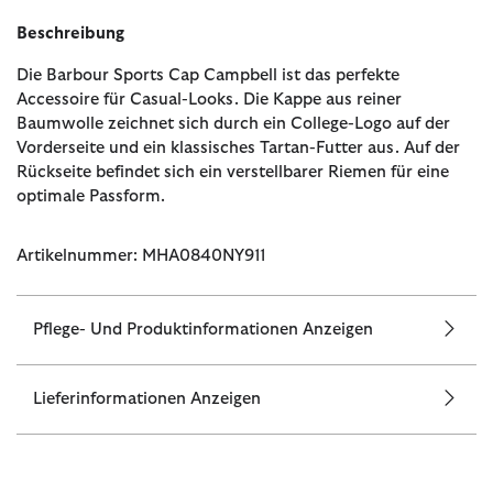
Beschreibung
Die Barbour Sports Cap Campbell ist das perfekte
Accessoire für Casual-Looks. Die Kappe aus reiner
Baumwolle zeichnet sich durch ein College-Logo auf der
Vorderseite und ein klassisches Tartan-Futter aus. Auf der
Rückseite befindet sich ein verstellbarer Riemen für eine
optimale Passform.
Artikelnummer: MHA0840NY911
Pflege- Und Produktinformationen Anzeigen
Lieferinformationen Anzeigen