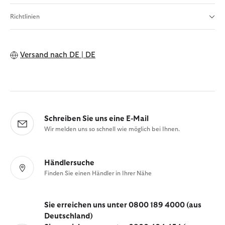
Richtlinien
Versand nach
DE | DE
Schreiben Sie uns eine E-Mail
Wir melden uns so schnell wie möglich bei Ihnen.
Händlersuche
Finden Sie einen Händler in Ihrer Nähe
Sie erreichen uns unter 0800 189 4000 (aus
Deutschland)