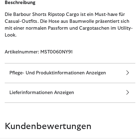
Beschreibung
Die Barbour Shorts Ripstop Cargo ist ein Must-have für
Casual-Outfits. Die Hose aus Baumwolle präsentiert sich
mit einer normalen Passform und Cargotaschen im Utility-
Look.
Artikelnummer: MST0060NY91
Pflege- Und Produktinformationen Anzeigen
Lieferinformationen Anzeigen
Kundenbewertungen