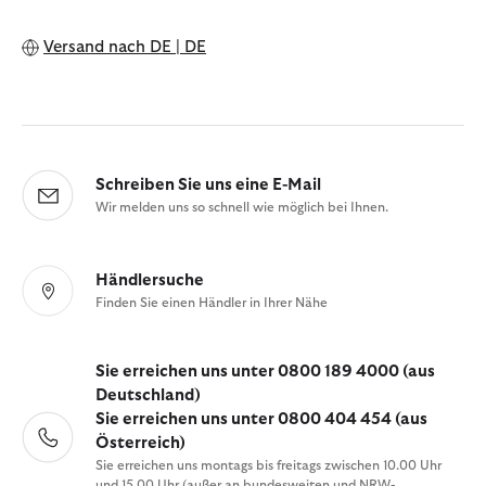
Versand nach
DE | DE
Schreiben Sie uns eine E-Mail
Wir melden uns so schnell wie möglich bei Ihnen.
Händlersuche
Finden Sie einen Händler in Ihrer Nähe
Sie erreichen uns unter 0800 189 4000 (aus
Deutschland)
Sie erreichen uns unter 0800 404 454 (aus
Österreich)
Sie erreichen uns montags bis freitags zwischen 10.00 Uhr
und 15.00 Uhr (außer an bundesweiten und NRW-