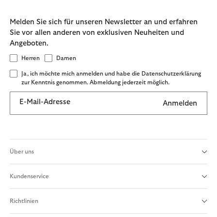
Melden Sie sich für unseren Newsletter an und erfahren
Sie vor allen anderen von exklusiven Neuheiten und
Angeboten.
Herren
Damen
Ja, ich möchte mich anmelden und habe die Datenschutzerklärung
zur Kenntnis genommen. Abmeldung jederzeit möglich.
E-Mail-Adresse
Anmelden
Über uns
Kundenservice
Richtlinien