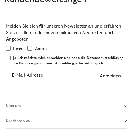
Melden Sie sich für unseren Newsletter an und erfahren
Sie vor allen anderen von exklusiven Neuheiten und
Angeboten.
Herren
Damen
Ja, ich möchte mich anmelden und habe die Datenschutzerklärung
zur Kenntnis genommen. Abmeldung jederzeit möglich.
E-Mail-Adresse
Anmelden
Über uns
Kundenservice