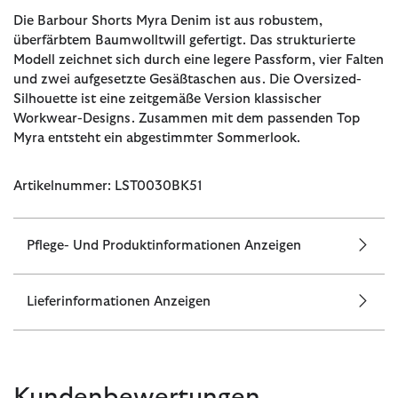
Die Barbour Shorts Myra Denim ist aus robustem,
überfärbtem Baumwolltwill gefertigt. Das strukturierte
Modell zeichnet sich durch eine legere Passform, vier Falten
und zwei aufgesetzte Gesäßtaschen aus. Die Oversized-
Silhouette ist eine zeitgemäße Version klassischer
Workwear-Designs. Zusammen mit dem passenden Top
Myra entsteht ein abgestimmter Sommerlook.
Artikelnummer: LST0030BK51
Pflege- Und Produktinformationen Anzeigen
Lieferinformationen Anzeigen
Kundenbewertungen