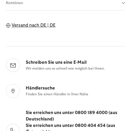
Richtlinien
Versand nach
DE | DE
Schreiben Sie uns eine E-Mail
Wir melden uns so schnell wie möglich bei Ihnen.
Händlersuche
Finden Sie einen Händler in Ihrer Nähe
Sie erreichen uns unter 0800 189 4000 (aus
Deutschland)
Sie erreichen uns unter 0800 404 454 (aus