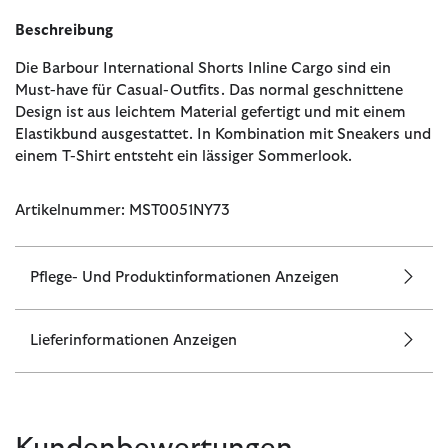
Beschreibung
Die Barbour International Shorts Inline Cargo sind ein
Must-have für Casual-Outfits. Das normal geschnittene
Design ist aus leichtem Material gefertigt und mit einem
Elastikbund ausgestattet. In Kombination mit Sneakers und
einem T-Shirt entsteht ein lässiger Sommerlook.
Artikelnummer: MST0051NY73
Pflege- Und Produktinformationen Anzeigen
Lieferinformationen Anzeigen