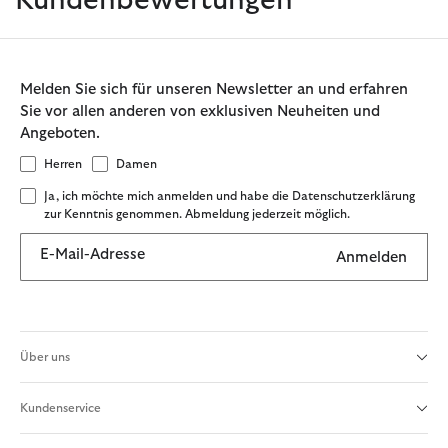
Kundenbewertungen
Melden Sie sich für unseren Newsletter an und erfahren
Sie vor allen anderen von exklusiven Neuheiten und
Angeboten.
Herren
Damen
Ja, ich möchte mich anmelden und habe die Datenschutzerklärung
zur Kenntnis genommen. Abmeldung jederzeit möglich.
E-Mail-Adresse
Anmelden
Über uns
Kundenservice