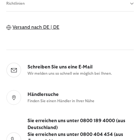
Richtlinien
Versand nach
DE | DE
Schreiben Sie uns eine E-Mail
Wir melden uns so schnell wie möglich bei Ihnen.
Händlersuche
Finden Sie einen Händler in Ihrer Nähe
Sie erreichen uns unter 0800 189 4000 (aus
Deutschland)
Sie erreichen uns unter 0800 404 454 (aus