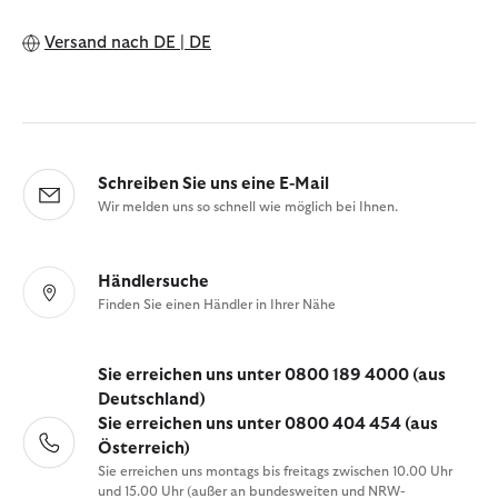
Versand nach
DE | DE
Schreiben Sie uns eine E-Mail
Wir melden uns so schnell wie möglich bei Ihnen.
Händlersuche
Finden Sie einen Händler in Ihrer Nähe
Sie erreichen uns unter 0800 189 4000 (aus
Deutschland)
Sie erreichen uns unter 0800 404 454 (aus
Österreich)
Sie erreichen uns montags bis freitags zwischen 10.00 Uhr
und 15.00 Uhr (außer an bundesweiten und NRW-