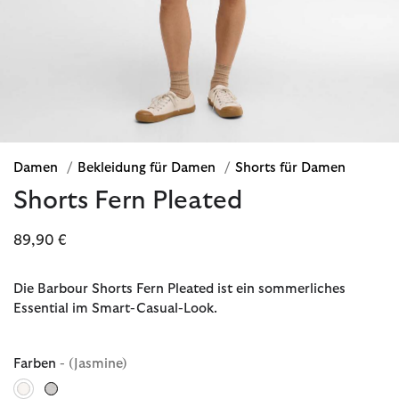
Damen
/
Bekleidung für Damen
/
Shorts für Damen
Shorts Fern Pleated
89,90 €
Die Barbour Shorts Fern Pleated ist ein sommerliches
Essential im Smart-Casual-Look.
Farben
- (Jasmine)