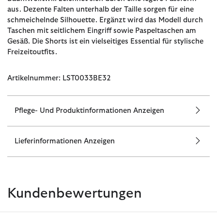
aus. Dezente Falten unterhalb der Taille sorgen für eine
schmeichelnde Silhouette. Ergänzt wird das Modell durch
Taschen mit seitlichem Eingriff sowie Paspeltaschen am
Gesäß. Die Shorts ist ein vielseitiges Essential für stylische
Freizeitoutfits.
Artikelnummer: LST0033BE32
Pflege- Und Produktinformationen Anzeigen
Lieferinformationen Anzeigen
Kundenbewertungen