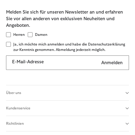
Melden Sie sich für unseren Newsletter an und erfahren
Sie vor allen anderen von exklusiven Neuheiten und
Angeboten.
Herren
Damen
Ja, ich möchte mich anmelden und habe die Datenschutzerklärung
zur Kenntnis genommen. Abmeldung jederzeit möglich.
E-Mail-Adresse
Anmelden
Über uns
Kundenservice
Richtlinien