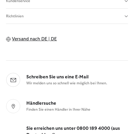
Kundenservice
Richtlinien
Versand nach
DE | DE
Schreiben Sie uns eine E-Mail
Wir melden uns so schnell wie möglich bei Ihnen.
Händlersuche
Finden Sie einen Händler in Ihrer Nähe
Sie erreichen uns unter 0800 189 4000 (aus