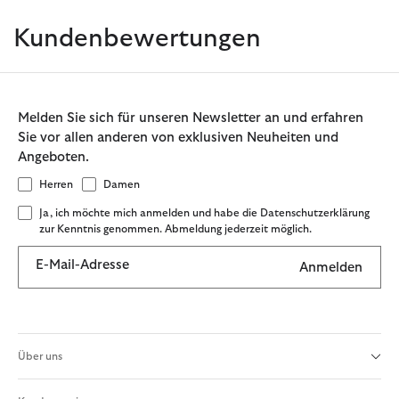
Kundenbewertungen
Melden Sie sich für unseren Newsletter an und erfahren
Sie vor allen anderen von exklusiven Neuheiten und
Angeboten.
Herren
Damen
Ja, ich möchte mich anmelden und habe die Datenschutzerklärung
zur Kenntnis genommen. Abmeldung jederzeit möglich.
E-Mail-Adresse
Anmelden
Über uns