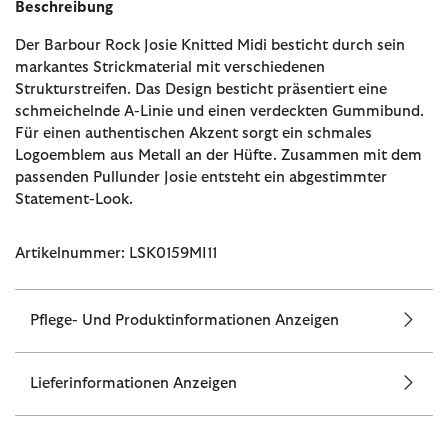
Beschreibung
Der Barbour Rock Josie Knitted Midi besticht durch sein
markantes Strickmaterial mit verschiedenen
Strukturstreifen. Das Design besticht präsentiert eine
schmeichelnde A-Linie und einen verdeckten Gummibund.
Für einen authentischen Akzent sorgt ein schmales
Logoemblem aus Metall an der Hüfte. Zusammen mit dem
passenden Pullunder Josie entsteht ein abgestimmter
Statement-Look.
Artikelnummer: LSK0159MI11
Pflege- Und Produktinformationen Anzeigen
Lieferinformationen Anzeigen