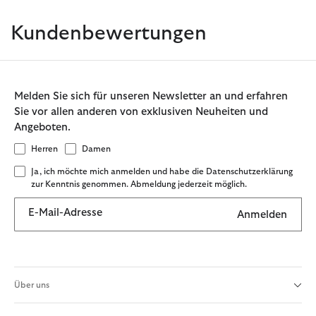
Kundenbewertungen
Melden Sie sich für unseren Newsletter an und erfahren
Sie vor allen anderen von exklusiven Neuheiten und
Angeboten.
Herren
Damen
Ja, ich möchte mich anmelden und habe die Datenschutzerklärung
zur Kenntnis genommen. Abmeldung jederzeit möglich.
E-Mail-Adresse
Anmelden
Über uns