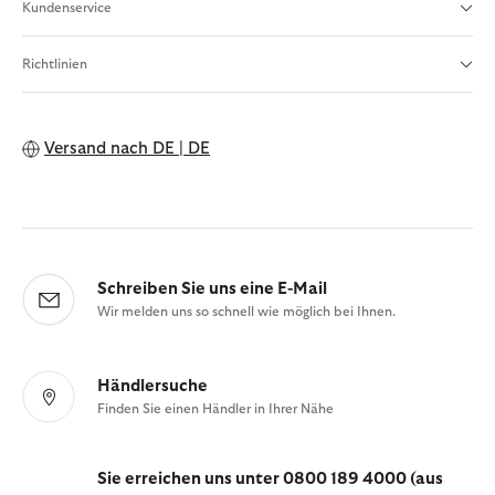
Kundenservice
Richtlinien
Versand nach
DE | DE
Schreiben Sie uns eine E-Mail
Wir melden uns so schnell wie möglich bei Ihnen.
Händlersuche
Finden Sie einen Händler in Ihrer Nähe
Sie erreichen uns unter 0800 189 4000 (aus