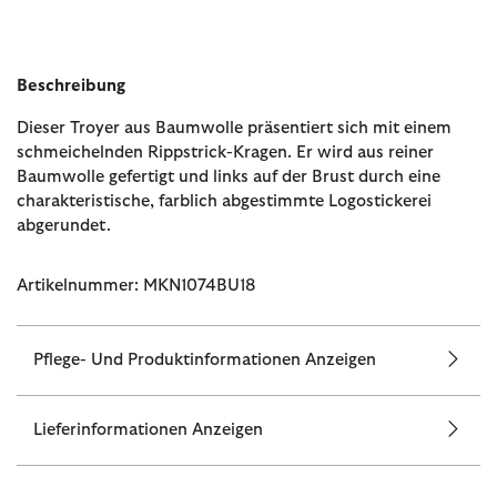
Beschreibung
Dieser Troyer aus Baumwolle präsentiert sich mit einem
schmeichelnden Rippstrick-Kragen. Er wird aus reiner
Baumwolle gefertigt und links auf der Brust durch eine
charakteristische, farblich abgestimmte Logostickerei
abgerundet.
Artikelnummer: MKN1074BU18
Pflege- Und Produktinformationen Anzeigen
Lieferinformationen Anzeigen